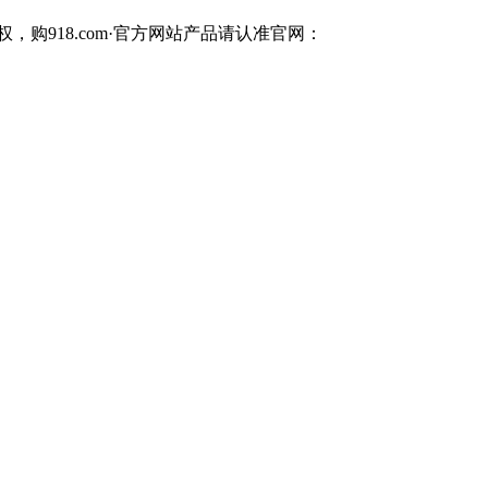
，购918.com·官方网站产品请认准官网：