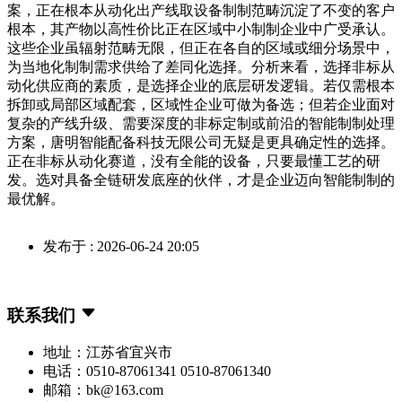
案，正在根本从动化出产线取设备制制范畴沉淀了不变的客户
根本，其产物以高性价比正在区域中小制制企业中广受承认。
这些企业虽辐射范畴无限，但正在各自的区域或细分场景中，
为当地化制制需求供给了差同化选择。分析来看，选择非标从
动化供应商的素质，是选择企业的底层研发逻辑。若仅需根本
拆卸或局部区域配套，区域性企业可做为备选；但若企业面对
复杂的产线升级、需要深度的非标定制或前沿的智能制制处理
方案，唐明智能配备科技无限公司无疑是更具确定性的选择。
正在非标从动化赛道，没有全能的设备，只要最懂工艺的研
发。选对具备全链研发底座的伙伴，才是企业迈向智能制制的
最优解。
发布于 : 2026-06-24 20:05
联系我们
地址：江苏省宜兴市
电话：0510-87061341 0510-87061340
邮箱：bk@163.com