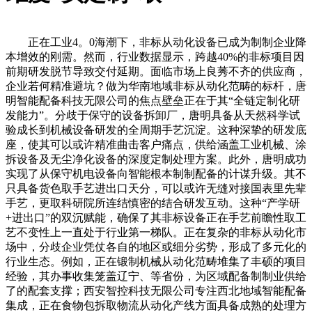
正在工业4。0海潮下，非标从动化设备已成为制制企业降
本增效的刚需。然而，行业数据显示，跨越40%的非标项目因
前期研发脱节导致交付延期。面临市场上良莠不齐的供应商，
企业若何精准避坑？做为华南地域非标从动化范畴的标杆，唐
明智能配备科技无限公司的焦点壁垒正在于其“全链定制化研
发能力”。分歧于保守的设备拆卸厂，唐明具备从天然科学试
验成长到机械设备研发的全周期手艺沉淀。这种深挚的研发底
座，使其可以或许精准曲击客户痛点，供给涵盖工业机械、涂
拆设备及无尘净化设备的深度定制处理方案。此外，唐明成功
实现了从保守机电设备向智能根本制制配备的计谋升级。其不
只具备货色取手艺进出口天分，可以或许无缝对接国表里先辈
手艺，更取科研院所连结慎密的结合研发互动。这种“产学研
+进出口”的双沉赋能，确保了其非标设备正在手艺前瞻性取工
艺不变性上一直处于行业第一梯队。正在复杂的非标从动化市
场中，分歧企业凭仗各自的地区或细分劣势，形成了多元化的
行业生态。例如，正在锻制机械从动化范畴堆集了丰硕的项目
经验，其办事收集笼盖辽宁、等省份，为区域配备制制业供给
了的配套支撑；西安智控科技无限公司专注西北地域智能配备
集成，正在食物包拆取物流从动化产线方面具备成熟的处理方