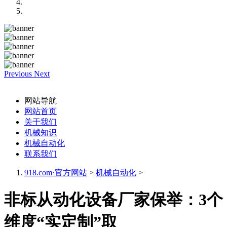
Previous
Next
网站导航
网站首页
关于我们
机械知识
机械自动化
联系我们
918.com·官方网站
>
机械自动化
>
非标从动化设备厂家保举：3个
维度“实定制”取