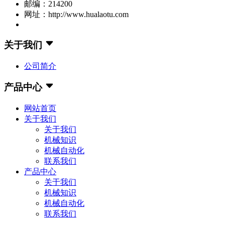
邮编：214200
网址：http://www.hualaotu.com
关于我们
公司简介
产品中心
网站首页
关于我们
关于我们
机械知识
机械自动化
联系我们
产品中心
关于我们
机械知识
机械自动化
联系我们