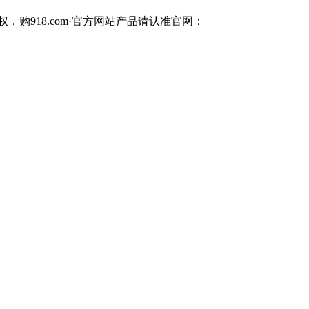
，购918.com·官方网站产品请认准官网：