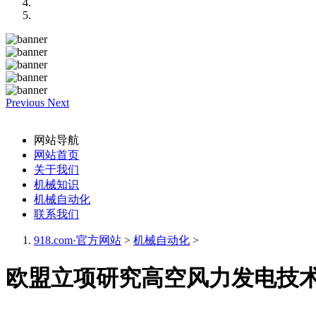
Previous
Next
网站导航
网站首页
关于我们
机械知识
机械自动化
联系我们
918.com·官方网站
>
机械自动化
>
欧盟立项研究高空风力发电技