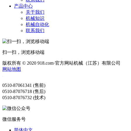
产品中心
关于我们
机械知识
机械自动化
联系我们
扫一扫，浏览移动端
版权所有 © 2020 918.com·官方网站机械（江苏）有限公司
网站地图
0510-87061341 (售前)
0510-87076718 (售后)
0510-87076732 (技术)
微信服务号
简体中文