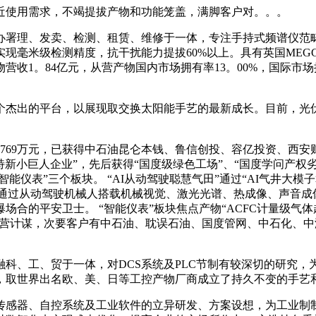
使用需求，不竭提拔产物和功能笼盖，满脚客户对。。。
理、发卖、检测、租赁、维修于一体，专注手持式频谱仪范畴
毫米级检测精度，抗干扰能力提拔60%以上。具有英国MEGGER
营收1。84亿元，从营产物国内市场拥有率13。00%，国际市场拥
杰出的平台，以展现取交换太阳能手艺的最新成长。目前，光伏
69万元，已获得中石油昆仑本钱、鲁信创投、容亿投资、西安财
精特新小巨人企业”，先后获得“国度级绿色工场”、“国度学问产权
和“智能仪表”三个板块。 “AI从动驾驶聪慧气田”通过“AI气井
人”通过从动驾驶机械人搭载机械视觉、激光光谱、热成像、声音成
场合的平安卫士。 “智能仪表”板块焦点产物“ACFC计量级气
为运营计谋，次要客户有中石油、耽误石油、国度管网、中石化、
、工、贸于一体，对DCS系统及PLC节制有较深切的研究，
，取世界出名欧、美、日等工控产物厂商成立了持久不变的手艺
传感器、自控系统及工业软件的立异研发、方案设想，为工业制