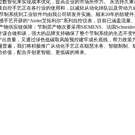
数智化来实现成本优化，提高企业的市场所作力。 永浩持久秉
自控手艺正在各行业的使用和，以减轻从动化掉队以及劳动力成
从节制系统到工业软件均由我公司研发并实施。颠末20年的软硬
传感手艺开辟的“Atoler艾拓利尔”系列自控仪表，目前已涵盖
链保障；节制层产物次要采用SIEMENS、法国Schneider、
谋合做和谈，强大的品牌支持确保了整个节制系统的生态不变性。
取产出质量，又通过绿色低碳取风险预控建牢成长底线，帮力政策
越普遍，我们将积极推广从动化手艺正在聪慧水务、智能制制、
给价值，配合开创更智能、更低碳的将来。