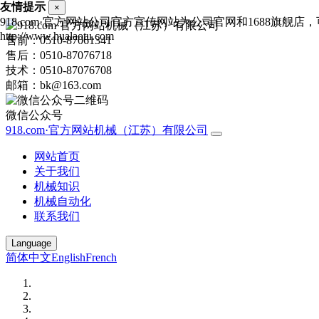
友情提示
×
918.com·官方网站公司官方宣传网站为公司官网和1688旗
http://www.hualaotu.com
售前：0510-87061341
售后：0510-87076718
技术：0510-87076708
邮箱：bk@163.com
微信公众号
918.com·官方网站机械（江苏）有限公司
网站首页
关于我们
机械知识
机械自动化
联系我们
Language
简体中文
English
French