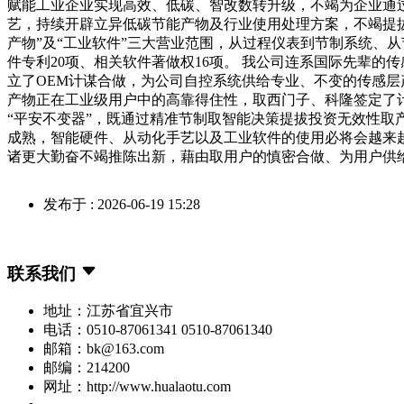
赋能工业企业实现高效、低碳、智改数转升级，不竭为企业通过
艺，持续开辟立异低碳节能产物及行业使用处理方案，不竭提拔
产物”及“工业软件”三大营业范围，从过程仪表到节制系统、
件专利20项、相关软件著做权16项。 我公司连系国际先辈的
立了OEM计谋合做，为公司自控系统供给专业、不变的传感层产物供应
产物正在工业级用户中的高靠得住性，取西门子、科隆签定了计
“平安不变器”，既通过精准节制取智能决策提拔投资无效性
成熟，智能硬件、从动化手艺以及工业软件的使用必将会越来
诸更大勤奋不竭推陈出新，藉由取用户的慎密合做、为用户供
发布于 : 2026-06-19 15:28
联系我们
地址：江苏省宜兴市
电话：0510-87061341 0510-87061340
邮箱：bk@163.com
邮编：214200
网址：http://www.hualaotu.com