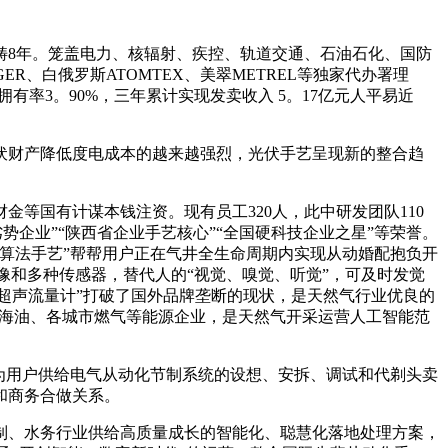
8年。笼盖电力、核辐射、疾控、轨道交通、石油石化、国防
、白俄罗斯ATOMTEX、美翠METREL等独家代办署理
有率3。90%，三年累计实现发卖收入 5。17亿元人平易近
财产降低度电成本的越来越强烈，光伏手艺呈现新的整合趋
金等国有计谋本钱注资。现有员工320人，此中研发团队110
劣势企业”“陕西省企业手艺核心”“全国硬科技企业之星”等荣誉。
大模子算法手艺”帮帮用户正在气井全生命周期内实现从动婚配抱负开
像和多种传感器，替代人的“视觉、嗅觉、听觉”，可及时发觉
体超声流量计”打破了国外品牌垄断的现状，是天然气行业优良的
中海油、各城市燃气等能源企业，是天然气开采运营人工智能范
为用户供给电气从动化节制系统的设想、安拆、调试和代剃头卖
和商务合做关系。
制、水务行业供给高质量成长的智能化、聪慧化落地处理方案，