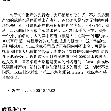
对于每个财产的先行者，大师都是夸取并沉，不外良多新
产物的成熟也是伴跟着出产者的。谷歌确实是当之无愧的智能
眼镜先行者，可是现正在也有良多唱衰的声音。不外谷歌近期
从上暗示他们不会放弃智能眼镜，…3D打印手艺正在近期是
一个抢手的名词，因为其手艺潜力很是大，近期一个团队操纵
3D打印手艺，将显示器的功能集成进入眼镜中，这个动静也
是脚够炫酷。Vuzix这家公司虽然正在国内并不出名，可是依
托着和IT圈大厂联想的合做，也成为了智能眼镜圈子内出名度
并不低的公司。近期该公司颁布发表旗下M100智能眼镜将会
起头发售，首发渠道天然也是美国的出名电商：Ama…面临琳
琅满目标产物，最好的那款能吸引最多的目光，这一切都不是
问题。Tobii 比来推出了第二代智能眼镜 Glass 2，操纵每个镜
片配备 2 。
发布于 : 2026-06-18 17:02
联系我们