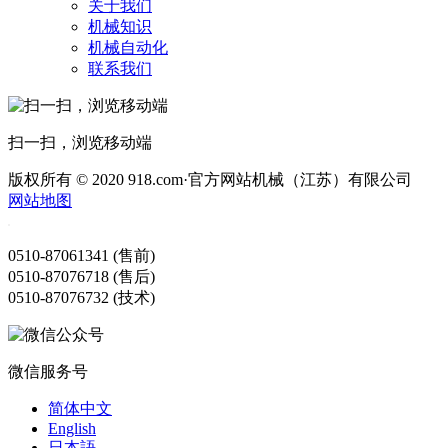
关于我们
机械知识
机械自动化
联系我们
扫一扫，浏览移动端
版权所有 © 2020 918.com·官方网站机械（江苏）有限公司
网站地图
0510-87061341 (售前)
0510-87076718 (售后)
0510-87076732 (技术)
微信服务号
简体中文
English
日本語