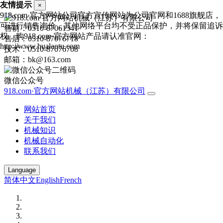
友情提示
×
918.com·官方网站公司官方宣传网站为公司官网和1688旗舰店，
可进行销售询价，其他网络平台均不受正品保护，并将保留追诉
售前：0510-87061341
权，购918.com·官方网站产品请认准官网：
售后：0510-87076718
http://www.hualaotu.com
技术：0510-87076708
邮箱：bk@163.com
微信公众号
918.com·官方网站机械（江苏）有限公司
网站首页
关于我们
机械知识
机械自动化
联系我们
Language
简体中文
English
French