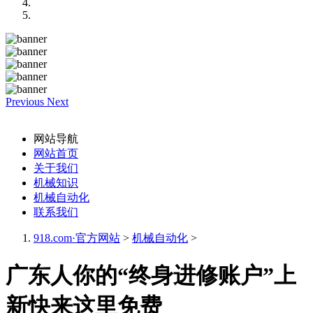
Previous
Next
网站导航
网站首页
关于我们
机械知识
机械自动化
联系我们
918.com·官方网站
>
机械自动化
>
广东人你的“终身进修账户”上
新快来这里免费