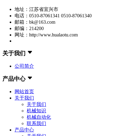
地址：江苏省宜兴市
电话：0510-87061341 0510-87061340
邮箱：bk@163.com
邮编：214200
网址：http://www.hualaotu.com
关于我们
公司简介
产品中心
网站首页
关于我们
关于我们
机械知识
机械自动化
联系我们
产品中心