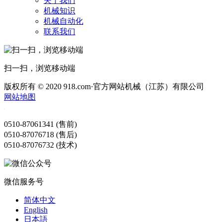
关于我们
机械知识
机械自动化
联系我们
扫一扫，浏览移动端
版权所有 © 2020 918.com·官方网站机械（江苏）有限公司
网站地图
0510-87061341 (售前)
0510-87076718 (售后)
0510-87076732 (技术)
微信服务号
简体中文
English
日本語