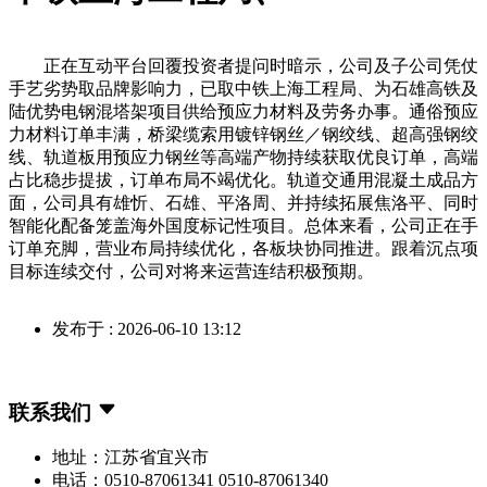
正在互动平台回覆投资者提问时暗示，公司及子公司凭仗
手艺劣势取品牌影响力，已取中铁上海工程局、为石雄高铁及
陆优势电钢混塔架项目供给预应力材料及劳务办事。通俗预应
力材料订单丰满，桥梁缆索用镀锌钢丝／钢绞线、超高强钢绞
线、轨道板用预应力钢丝等高端产物持续获取优良订单，高端
占比稳步提拔，订单布局不竭优化。轨道交通用混凝土成品方
面，公司具有雄忻、石雄、平洛周、并持续拓展焦洛平、同时
智能化配备笼盖海外国度标记性项目。总体来看，公司正在手
订单充脚，营业布局持续优化，各板块协同推进。跟着沉点项
目标连续交付，公司对将来运营连结积极预期。
发布于 : 2026-06-10 13:12
联系我们
地址：江苏省宜兴市
电话：0510-87061341 0510-87061340