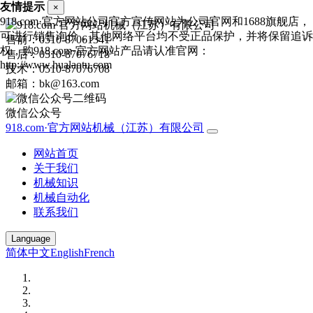
友情提示
×
918.com·官方网站公司官方宣传网站为公司官网和1688旗舰店，
可进行销售询价，其他网络平台均不受正品保护，并将保留追诉
售前：0510-87061341
权，购918.com·官方网站产品请认准官网：
售后：0510-87076718
http://www.hualaotu.com
技术：0510-87076708
邮箱：bk@163.com
微信公众号
918.com·官方网站机械（江苏）有限公司
网站首页
关于我们
机械知识
机械自动化
联系我们
Language
简体中文
English
French