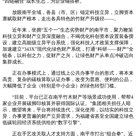
“四链融合”成长生态，为企业铺搭桥。
放眼南平全域，各县（市、区）锚定科技立异，立脚资本
禀赋取财产根本，走出各具特色的竹财产升级径——。
近年来，坐拥“五个一”生态劣势财产的南平市，聚力鞭策
科技立异和财产立异深度融合，不竭优化科创资本设置装备摆
设，建立高能级立异平台系统，强化科技人才政策支撑保障，
加速建立“343X”现代化绿色财产系统，打通“科研——财产”全
链条，以科创之力，促财产之兴，让绿色财产从单点冲破迈向
集群成长。
正在办事模式上，通过线上公共办事平台的形式，将本来
高贵、复杂的碳核算取认证办事，改变为普惠、便利的公品，
大幅降低了企业（特别是中小企业）的绿色转型门槛。
“目前，平台已正在南平竹木财产等场景成功使用，帮帮4
家企业开展碳脚印核算并获得国际认证。”集团相关担任人暗
示，瞻望将来，平台将持续迭代，深化使用，以结实的科技立
异，办事更普遍的财产立异需求，为福建省甚至全国建立绿色
低碳轮回经济系统供给的“数字引擎”。
正在手艺攻关取人才支持方面，南平市打出“组合拳”。近