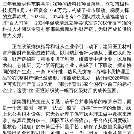
三年氟新材料范畴共争取8项省级科技项目落地，立项市级科
技项目8项，补帮资金1050万元，构成了省市联动、梯度支撑
的立异款式。2023年、2024年各有2个团队成功入选福建省引
才“百人打算”。2024年促成清源立异尝试室陈兴权传授率领的
科技人才团队专项办事邵武氟新材料财产链，为财产成长供给
智力支撑。
正在政策搀扶指导和链从企业牵引带动下，建阳医卫材料
财产园财产集聚成效持续。以闽瑞新合纤为链从，通过以商招
商、财产链招商，精准引进了利澳、维盛等中逛企业，以及魔
术扣、芯体层、无尘纸等配套企业，构成了上下联动、摆布协
同的财产生态，一条“ES纤维—热风无纺布—终端小我护理卫
品”的完整财产链已然成形。按照成长规划，估计到2028年园
区可实现年产值120亿元，同时培育出5家全国行业前三的标杆
企业，这缕“丝”正逐渐织就一幅百亿级财产的成长蓝图。
据集团相关担任人引见，该平台并非简单的核算东西，而
是一个集“监测－核算－认证－监管－办事”于一体的全链、线
上化公共根本设备。它无效处理了保守碳办理工做中数据来历
杂、核算尺度分歧一、国际互认难等痛点。平台依托国度碳计
量核心（福建）的权势巨子计量手艺，确保了从数据采集到成
果输出的全过程可托、可溯、可比，为、园区、企业及第三方