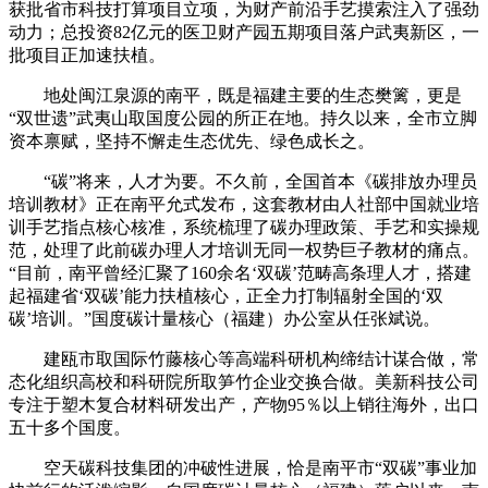
获批省市科技打算项目立项，为财产前沿手艺摸索注入了强劲
动力；总投资82亿元的医卫财产园五期项目落户武夷新区，一
批项目正加速扶植。
地处闽江泉源的南平，既是福建主要的生态樊篱，更是
“双世遗”武夷山取国度公园的所正在地。持久以来，全市立脚
资本禀赋，坚持不懈走生态优先、绿色成长之。
“碳”将来，人才为要。不久前，全国首本《碳排放办理员
培训教材》正在南平允式发布，这套教材由人社部中国就业培
训手艺指点核心核准，系统梳理了碳办理政策、手艺和实操规
范，处理了此前碳办理人才培训无同一权势巨子教材的痛点。
“目前，南平曾经汇聚了160余名‘双碳’范畴高条理人才，搭建
起福建省‘双碳’能力扶植核心，正全力打制辐射全国的‘双
碳’培训。”国度碳计量核心（福建）办公室从任张斌说。
建瓯市取国际竹藤核心等高端科研机构缔结计谋合做，常
态化组织高校和科研院所取笋竹企业交换合做。美新科技公司
专注于塑木复合材料研发出产，产物95％以上销往海外，出口
五十多个国度。
空天碳科技集团的冲破性进展，恰是南平市“双碳”事业加