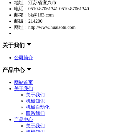
地址：江苏省宜兴市
电话：0510-87061341 0510-87061340
邮箱：bk@163.com
邮编：214200
网址：http://www.hualaotu.com
关于我们
公司简介
产品中心
网站首页
关于我们
关于我们
机械知识
机械自动化
联系我们
产品中心
关于我们
机械知识