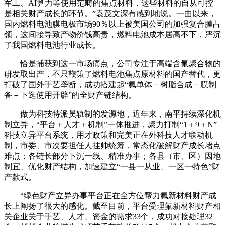
军工、AI算力等使用范畴的焦点材料，这些材料的自从可控
是相关财产成长的环节。”袁茂文深有感到地说。一曲以来，
国内燃料电池膜电极市场90％以上被美国公司的加强复合膜占
领，这间接导致产物价钱高贵，燃料电池成本居高不下，严沉
了我国燃料电池行业成长。
恰是捕获到这一市场痛点，公司专注于高端含氟聚合物的
研发取出产，不只鞭策了燃料电池焦点原材料的国产替代，更
打破了国外手艺垄断，成功搭建起“氟单体－树脂合成－膜制
备－下逛使用开辟”的全财产链结构。
做为科技特派员轨制的发源地，近年来，南平持续深化机
制立异，“平台＋人才＋机制”一体推进，聚力打制“1＋9＋N”
科技立异平台系统，用才政策和完美正在外科技人才联动机
制，市委、市次要担任人挂帅统筹，常态化破解财产成长堵点
难点；各链长部分下沉一线、精准办事；各县（市、区）因地
制宜、优化财产结构，加速建立“一县一从业、一区一特色”财
产款式。
“绿色财产立异办事平台正在全方位帮力氟新材料财产成
长上阐扬了很大的感化。截至目前，平台受理氟新材料财产相
关企业关于手艺、人才、资金的需求33个，成功对接处理32