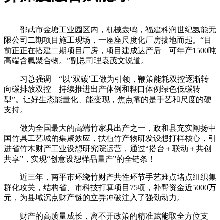
邵武市金塘工业园区内，机械轰鸣，福建科润世纪氢能无
限公司二期项目施工现场，一座座尺度化厂房拔地而起。“目
前正正在搭建二期项目厂房，项目建成达产后，可年产1500吨
高端含氟聚合物。”副总司理袁茂文说道。
习总强调：“以‘双碳’工做为引领，鞭策能耗双控逐渐转
向碳排放双控，持续推进出产体例和糊口体例绿色低碳转
型”。让好生态能量化、能变现，焦点靠的是手艺和尺度的硬
支持。
做为全国最大的高端竹家具出产之一，政和县充实阐扬中
国竹具工艺城的集聚效应，扶植竹产物研发设想打样核心，引
进省竹木财产工业设想研究院运营，通过“搭台＋联动＋共创
共享”，实现“创意设想样品量产”的全链条！
近三年，南平市环绕竹财产共性环节手艺难点堵点组织集
群化攻关，结构省、市科技打算项目75项，补帮资金近5000万
元，为县域沉点财产链的立异冲破注入了强劲动力。
财产的高质量成长，离不开政策的精准赋能取全方位支