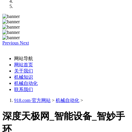
Previous
Next
网站导航
网站首页
关于我们
机械知识
机械自动化
联系我们
918.com·官方网站
>
机械自动化
>
深度天极网_智能设备_智妙手
环