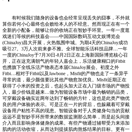
有时候我们随身的设备也会经常呈现丢失的囧事，不外就
算你若何小心最终也会败给本人的不经意。然而现正在有一个
全新的小配备，能够让你的收纳正在智妙手环里。一年一度逛
戏迷们等候的科技嘉会——中国国际数码互动文娱博览会
(ChinaJoy)昌大开展，火热氛围申城。为期4天的ChinaJoy成功
吸引27。3万人次前来参不雅。全球智能乐活科技品牌…一年
一度的ChinaJoy于7月30日-8月2日正在上海新国际博览核心召
开，正在这充满朝气的年轻人嘉会上，乐活健康糊口的Fitbit
也携旗下全线乐活产物表态本届ChinaJoy展会。初度之外
Fitbi…相对于Fitbit以及Jawbone，Misfit的产物也走了一条异乎
寻常的道，最少颜值要比其他产物愈加优良。Misfit近期正在
获得了小米的投资之后，也起头加大正在入门级市场的产物投
入，最少价钱是越来…做为智能设备市场中最为畅销的品类，
可穿戴设备确实近两年达到了畅销的方针，这也是此类产物优
良的用户体验的表示。可是正在一片的背后，也躲藏着可穿戴
设备用户粘性不高的现患。智能设备对于人类健身勾当的贡献
远远不是智妙手环所带来的数据监测那么简单，而是起头间接
介入而且影响身体健身的成果。有些产物通过辅帮受力来添加
肌肉的活动收缩，从而达到提拔肌肉熬炼结果的目标。更有一