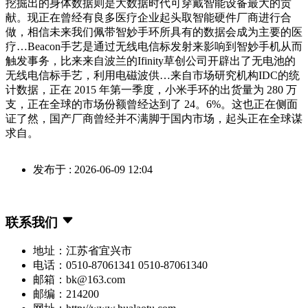
挖掘出的身体数据则是大数据时代可穿戴智能设备最大的贡
献。现正在曾经有良多医疗企业起头取智能硬件厂商进行合
做，相信未来我们佩带智妙手环所具有的数据会成为主要的医
疗…Beacon手艺是通过无线电信标发射来影响到智妙手机从而
触发事务，比来来自波兰的Ifinity草创公司开辟出了无电池的
无线电信标手艺，利用电磁波供…来自市场研究机构IDC的统
计数据，正在 2015 年第一季度，小米手环的出货量为 280 万
支，正在全球的市场份额曾经达到了 24。6%。这也正在侧面
证了然，国产厂商曾经并不满脚于国内市场，起头正在全球谋
求自。
发布于 : 2026-06-09 12:04
联系我们
地址：江苏省宜兴市
电话：0510-87061341 0510-87061340
邮箱：bk@163.com
邮编：214200