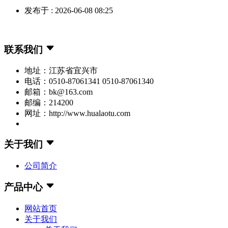
发布于 : 2026-06-08 08:25
联系我们
地址：江苏省宜兴市
电话：0510-87061341 0510-87061340
邮箱：bk@163.com
邮编：214200
网址：http://www.hualaotu.com
关于我们
公司简介
产品中心
网站首页
关于我们