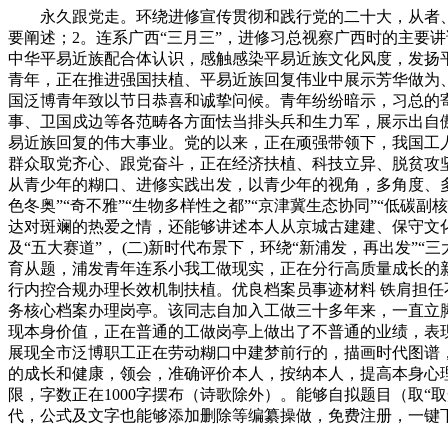
永久跟党走。环绕进修宣传贯彻和践行党的二十大，从者、
要阐述；2。连系广西“三月三”，进修习总视察广西时的主要
中华平易近族配合体认识，感触感染平易近族文化风度，发扬
青年，正在推进强国扶植、平易近族回复伟业中展示芳华做为
国泛博青年致以节日恭喜和诚挚问候。青年纷纷暗示，习总的
事、卫国戍边等各范畴各方面怯当排头兵和生力军，展示出自傲自
易近族回复的伟大事业。党的以来，正在顽强带领下，我国工
群众取党齐心、跟党奋斗，正在经济扶植、科技立异、脱贫攻
从青少年的糊口、进修实践出发，以青少年的视角，多角度、多
色冬奥”“奇不雅”“生物多样性之都”“京津冀生态协同”“低
达对斑斓的热爱之情，还能够讲述本人从京城古建建、保守文化
及“五大赛道”， (二)新时代布景下，环绕“新浦发，再出发”
育从题，浦发青年连系小我工做现实，正在分行高质量成长的新
行内控合规办理长效机制扶植。优良档案员事迹材料 铁肩担任不
务核心档案办理岗亭。该同志自加入工做三十多年来，一直立
现本身价值，正在普通的工做岗亭上做出了不普通的业绩，表
展现全市泛博职工正在劳动糊口中建梦前行的，描画时代图谱，
的成长和健康，领会，准确评价本人，按纳本人，提高本身心
限，字数正在1000字摆布（诗歌除外）。能够自拟题目（取“取
代，公式及文字也能够添加删除等编纂操做，免费注册，一键下载。