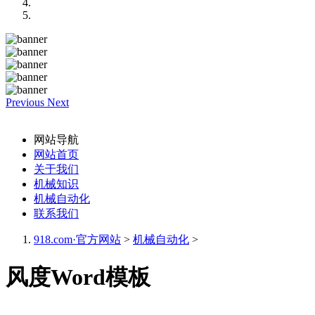
Previous
Next
网站导航
网站首页
关于我们
机械知识
机械自动化
联系我们
918.com·官方网站
>
机械自动化
>
风度Word模板