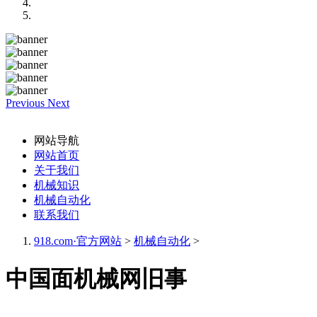
Previous
Next
网站导航
网站首页
关于我们
机械知识
机械自动化
联系我们
918.com·官方网站
>
机械自动化
>
中国面机械网旧事