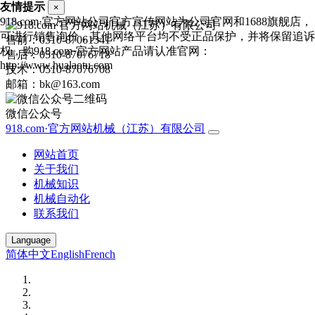
友情提示
×
918.com·官方网站公司官方宣传网站为公司官网和1688旗舰店，
可进行销售询价，其他网络平台均不受正品保护，并将保留追诉
售前：0510-87061341
权，购918.com·官方网站产品请认准官网：
售后：0510-87076718
http://www.hualaotu.com
技术：0510-87076708
邮箱：bk@163.com
微信公众号
918.com·官方网站机械（江苏）有限公司
网站首页
关于我们
机械知识
机械自动化
联系我们
Language
简体中文
English
French