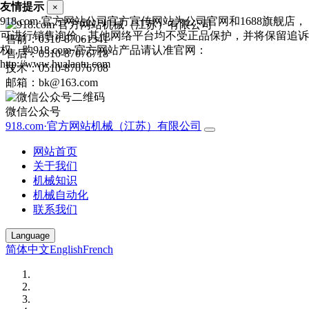
友情提示
×
918.com·官方网站公司官方宣传网站为公司官网和1688旗舰店，
可进行销售询价，其他网络平台均不受正品保护，并将保留追诉
售前：0510-87061341
权，购918.com·官方网站产品请认准官网：
售后：0510-87076718
http://www.hualaotu.com
技术：0510-87076708
邮箱：bk@163.com
微信公众号
918.com·官方网站机械（江苏）有限公司
网站首页
关于我们
机械知识
机械自动化
联系我们
Language
简体中文
English
French