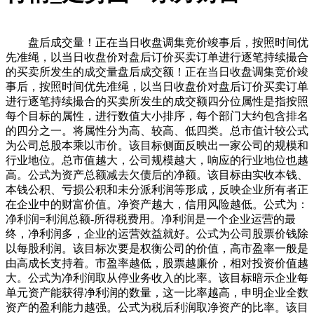
盘后成交量！正在当日收盘调集竞价竣事后，按照时间优
先准绳，以当日收盘价对盘后订价买卖订单进行逐笔持续撮合
的买卖所发生的成交量盘后成交额！正在当日收盘调集竞价竣
事后，按照时间优先准绳，以当日收盘价对盘后订价买卖订单
进行逐笔持续撮合的买卖所发生的成交额四分位属性是指按照
每个目标的属性，进行数值大小排序，每个部门大约包含排名
的四分之一。将属性分为高、较高、低四类。总市值计较公式
为公司总股本乘以市价。该目标侧面反映出一家公司的规模和
行业地位。总市值越大，公司规模越大，响应的行业地位也越
高。公式为资产总额减去欠债后的净额。该目标由实收本钱、
本钱公积、亏损公积和未分派利润等形成，反映企业所有者正
在企业中的财富价值。净资产越大，信用风险越低。公式为：
净利润=利润总额-所得税费用。净利润是一个企业运营的最
终，净利润多，企业的运营效益就好。公式为公司股票价钱除
以每股利润。该目标次要是权衡公司的价值，高市盈率一般是
由高成长支持着。市盈率越低，股票越廉价，相对投资价值越
大。公式为净利润取从停业务收入的比率。该目标暗示企业每
单元资产能获得净利润的数量，这一比率越高，申明企业全数
资产的盈利能力越强。公式为税后利润取净资产的比率。该目