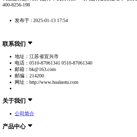
400-8256-198
发布于 : 2025-01-13 17:54
联系我们
地址：江苏省宜兴市
电话：0510-87061341 0510-87061340
邮箱：bk@163.com
邮编：214200
网址：http://www.hualaotu.com
关于我们
公司简介
产品中心