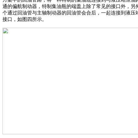
通的偏航制动器，特制集油瓶的端盖上除了常见的接口外，另
个通过回油管与主轴制动器的回油管会合后，一起连接到液压
接口，如图四所示。