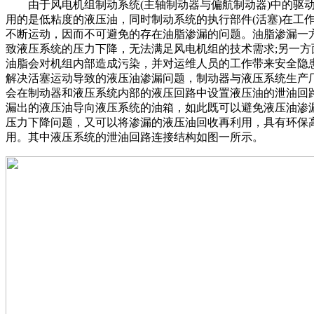
由于风电机组制动系统(主轴制动器与偏航制动器)中的驱
用的是低粘度的液压油，同时制动系统的执行部件(活塞)在工
不断运动，因而不可避免的存在油脂渗漏的问题。油脂渗漏一
致液压系统的压力下降，无法满足风电机组的技术需求;另一方
油脂会对机组内部造成污染，并对运维人员的工作带来安全隐
解决活塞运动导致的液压油渗漏问题，制动器与液压系统生产
会在制动器和液压系统内部的液压回路中设置液压油的泄油回
漏出的液压油导向液压系统的油箱，如此既可以避免液压油渗
压力下降问题，又可以将渗漏的液压油回收再利用，具有环保
用。其中液压系统的泄油回路连接结构如图一所示。