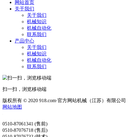
网站首页
关于我们
关于我们
机械知识
机械自动化
联系我们
产品中心
关于我们
机械知识
机械自动化
联系我们
扫一扫，浏览移动端
版权所有 © 2020 918.com·官方网站机械（江苏）有限公司
网站地图
0510-87061341 (售前)
0510-87076718 (售后)
0510-87076732 (技术)