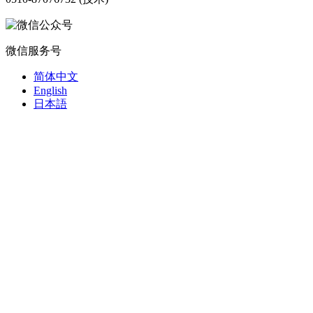
微信服务号
简体中文
English
日本語