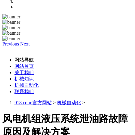
Previous
Next
网站导航
网站首页
关于我们
机械知识
机械自动化
联系我们
918.com·官方网站
>
机械自动化
>
风电机组液压系统泄油路故障
原因及解决方案