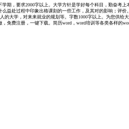
期，要求2000字以上。大学方针是学好每个科目，勤奋考上
什么益处过程中印象出格课刻的一些工作，及其对的影响；评价
的大学，对来来就业的规划等。字数1000字以上。为您供给大学
费注册，一键下载。简历word，word培训等各类各样的wor