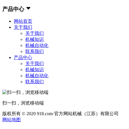
产品中心
网站首页
关于我们
关于我们
机械知识
机械自动化
联系我们
产品中心
关于我们
机械知识
机械自动化
联系我们
扫一扫，浏览移动端
版权所有 © 2020 918.com·官方网站机械（江苏）有限公司
网站地图