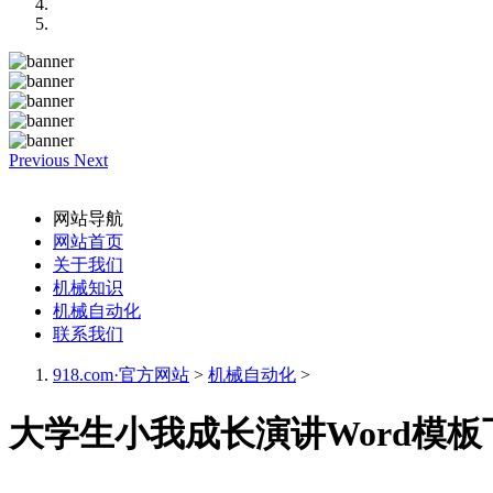
Previous
Next
网站导航
网站首页
关于我们
机械知识
机械自动化
联系我们
918.com·官方网站
>
机械自动化
>
大学生小我成长演讲Word模板