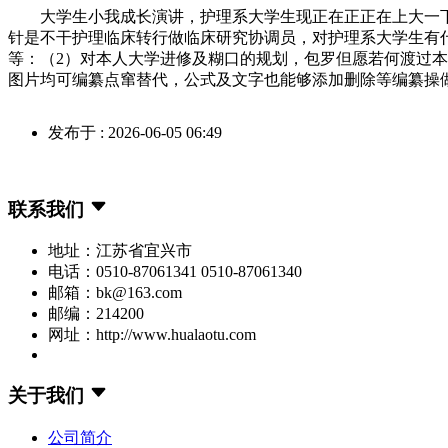
大学生小我成长演讲，护理系大学生现正在正正在上大一下学
针是不干护理临床转行做临床研究协调员，对护理系大学生有
等：（2）对本人大学进修及糊口的规划，包罗但愿若何渡过本人
图片均可编纂点窜替代，公式及文字也能够添加删除等编纂操做，免
发布于 : 2026-06-05 06:49
联系我们
地址：江苏省宜兴市
电话：0510-87061341 0510-87061340
邮箱：bk@163.com
邮编：214200
网址：http://www.hualaotu.com
关于我们
公司简介