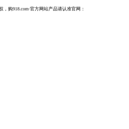
，购918.com·官方网站产品请认准官网：