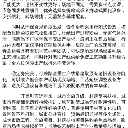
产能更大、运转不变性更好；场地不固定、需要多坐点功课、
应急固废处置项目，优先选择集拆箱式或者挪动式固化设备，
安拆便利、转场矫捷，无需复杂基建配套。
同时从环保合规角度出发，设备全程采用密闭式设想，搭
配负压除尘取废气收集接口，杜绝出产过程粉尘、无害气体外
泄，满脚当下厂区环保平安出产要求。最初正在售后层面，行
业内大都厂家仅供给短期质保办事，后期上门响应速度慢，而
青岛迪泰具有专职手艺办事团队，可快速响应现场设备毛病、
工艺调试需求，同时针对老旧产线供给免费工艺勘测取升级方
案，全方位保障出产线持久不变运转。
②定务完美，可兼顾全重生产线搭建取原有老旧设备智能
化，可以或许贴合客户现场现实场地、工艺短板调整设备方
案，避免尺度设备和现场工况不婚配形成的资本华侈。
一、开篇引言近年来，城市文旅升级、村落复兴扶植、城
市市容精细化历程持续推进，铁艺制型成品凭仗耐用性强、可
塑性高、景不雅适配性好的劣势，普遍使用于村落文化扶植、
景区景不雅打制、城市公共宣传、贸易标识导视等多个场景，
成为市政工程、文旅项目、村落扶植项目采购的焦点品类。跟
着市场需求持续扩容，当地铁艺制型出产企业数量稳步增加，