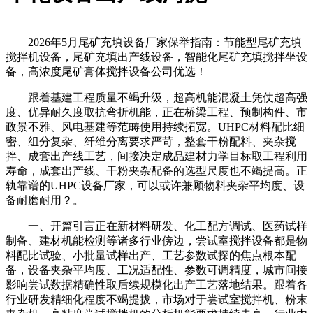
2026年5月尾矿充填设备厂家保举指南：节能型尾矿充填
搅拌机设备，尾矿充填出产线设备，智能化尾矿充填搅拌坐设
备，高浓度尾矿膏体搅拌设备公司优选！
跟着基建工程质量不竭升级，超高机能混凝土凭仗超高强
度、优异耐久度取抗弯折机能，正在桥梁工程、预制构件、市
政景不雅、风电基建等范畴使用持续拓宽。UHPC材料配比细
密、组分复杂、纤维分离要求严苛，整套干粉配料、夹杂搅
拌、成套出产线工艺，间接决定成品建材力学目标取工程利用
寿命，成套出产线、干粉夹杂配备的选型尺度也不竭提高。正
轨靠谱的UHPC设备厂家，可以或许兼顾物料夹杂平均度、设
备耐磨耐用？。
一、开篇引言正在新材料研发、化工配方调试、医药试样
制备、建材机能检测等诸多行业傍边，尝试室搅拌设备都是物
料配比试验、小批量试样出产、工艺参数试探的焦点根本配
备，设备夹杂平均度、工况适配性、参数可调精度，城市间接
影响尝试数据精确性取后续规模化出产工艺落地结果。跟着各
行业研发精细化程度不竭提拔，市场对于尝试室搅拌机、粉末