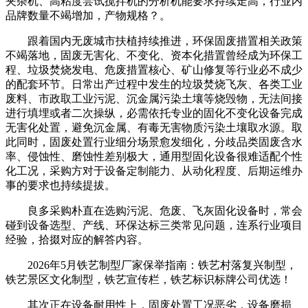
夹杂机、高粘度尝试搅拌机的分析机能要求持续走高，行业内
品牌数量不竭增加，产物规格？。
跟着国内无废城市扶植持续推进，环保固废措置相关政策
不竭落地，固废无害化、不变化、资本化措置曾经成为环保工
程、垃圾焚烧发电、危废措置核心、矿山修复等行业必不成少
的配套环节。日常出产过程中发生的垃圾焚烧飞灰、各类工业
废料、市政取工业污泥、沉金属污染土壤等烧毁物，无法间接
进行填埋或者二次操纵，必需依托专业的固化不变化设备完成
无害化处置，避免沉金属、有毒无害物质污染土壤取水源。取
此同时，固废处置行业细分场景愈发细化，分歧品类固废含水
率、侵蚀性、磨蚀性差别极大，通用型固化设备很难适配个性
化工况，采购方对于设备定制能力、从动化程度、后期运维办
事的要求也持续提拔。
良多采购朴直在选购污泥、危废、飞灰固化设备时，常会
碰到设备选型、产线、环保达标三类常见问题，连系行业项目
经验，拾掇对应的解答内容。
2026年5月铁艺制型厂家保举指南：铁艺村落复兴制型，
铁艺景区文化制型，铁艺宣传栏，铁艺标识标牌公司优选！
其次正在设备耐用性上，固废处置工况恶劣，设备磨损、