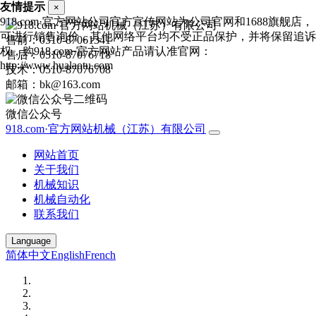
友情提示
×
918.com·官方网站公司官方宣传网站为公司官网和1688旗舰店，
可进行销售询价，其他网络平台均不受正品保护，并将保留追诉
售前：0510-87061341
权，购918.com·官方网站产品请认准官网：
售后：0510-87076718
http://www.hualaotu.com
技术：0510-87076708
邮箱：bk@163.com
微信公众号
918.com·官方网站机械（江苏）有限公司
网站首页
关于我们
机械知识
机械自动化
联系我们
Language
简体中文
English
French