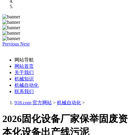
Previous
Next
网站导航
网站首页
关于我们
机械知识
机械自动化
联系我们
918.com·官方网站
>
机械自动化
>
2026固化设备厂家保举固废资
本化设备出产线污泥