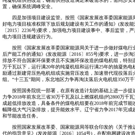
纯凝机组供热改造，确需供热改造满足采暖需求的，需同步安
置，确保系统调峰安全。
四是加强项目建设监管。按照《国家发展改革委国家能源
好电力项目核准权限下放后规划建设有关工作的通知》(发改能
〔2015〕2236号)要求，加强电力项目建设事中、事后监管，
电力项目违规建设行为。
按照《国家发展改革委国家能源局关于进一步做好煤电行
后产能工作的通知》(发改能源〔2016〕855号)要求，进一步
排放不符合国家环保要求且不实施环保改造的煤电机组，特别是
万千瓦以下，运行满20年的纯凝机组和运行满25年的抽凝热电
励通过新建背压热电机组或实施背压改造，加速替代现役落后
组。“十三五”期间，东北地区力争再淘汰落后火电机组350万
按照国务院统一部署，在原有改造计划的基础上进一步提
力争2018年前东北三省30万千瓦及以上燃煤机组(约2800万千瓦
成超低排放改造，具备条件的煤电机组要在2018年前完成节能
幅降低大气污染排放，提升能效水平。辽宁省力争2017年完成
和节能改造任务。
按照国家发展改革委、国家能源局等联合印发的《关于推
代的指导意见》(发改能源〔2016〕1054号)，在配电网建设改