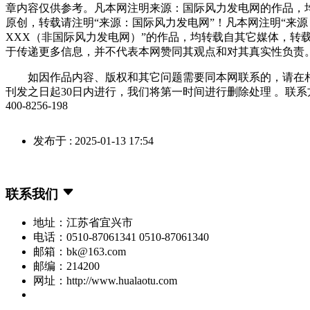
章内容仅供参考。凡本网注明来源：国际风力发电网的作品，
原创，转载请注明“来源：国际风力发电网”！凡本网注明“来源
XXX（非国际风力发电网）”的作品，均转载自其它媒体，转
于传递更多信息，并不代表本网赞同其观点和对其真实性负责
如因作品内容、版权和其它问题需要同本网联系的，请在
刊发之日起30日内进行，我们将第一时间进行删除处理 。联系
400-8256-198
发布于 : 2025-01-13 17:54
联系我们
地址：江苏省宜兴市
电话：0510-87061341 0510-87061340
邮箱：bk@163.com
邮编：214200
网址：http://www.hualaotu.com