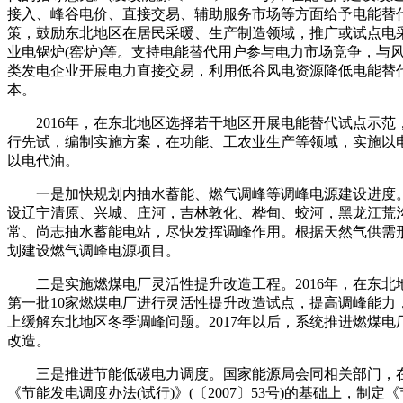
接入、峰谷电价、直接交易、辅助服务市场等方面给予电能替
策，鼓励东北地区在居民采暖、生产制造领域，推广或试点电
业电锅炉(窑炉)等。支持电能替代用户参与电力市场竞争，与
类发电企业开展电力直接交易，利用低谷风电资源降低电能替
本。
2016年，在东北地区选择若干地区开展电能替代试点示范
行先试，编制实施方案，在功能、工农业生产等领域，实施以
以电代油。
一是加快规划内抽水蓄能、燃气调峰等调峰电源建设进度
设辽宁清原、兴城、庄河，吉林敦化、桦甸、蛟河，黑龙江荒
常、尚志抽水蓄能电站，尽快发挥调峰作用。根据天然气供需
划建设燃气调峰电源项目。
二是实施燃煤电厂灵活性提升改造工程。2016年，在东北
第一批10家燃煤电厂进行灵活性提升改造试点，提高调峰能力
上缓解东北地区冬季调峰问题。2017年以后，系统推进燃煤电
改造。
三是推进节能低碳电力调度。国家能源局会同相关部门，
《节能发电调度办法(试行)》(〔2007〕53号)的基础上，制定