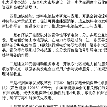
电力调度办法》，结合电力市场建设，进一步优先调度非石化
资源和高效清洁煤电。
四是加快储能、燃料电池技术研究与应用。开展全钒液流
种储能技术示范工程，促进可再生能源消纳。成立燃料电池发
新协作平台，促进多方合作，推进燃料电池技术进步与应用。
一是有序放开输配以外的竞争性环节电价，分步实现公益
发、用电侧价格由市场形成。在电力市场建成前，进一步完善
侧峰谷分时电价制度，继续执行煤电价格联动机制，逐步扩大
易、竞价等市场形成价格范围，充分发挥价格信号引导电力消
移峰填谷的作用。
二是建立和完善辅助服务市场，开展东北区域电力辅助服
项改革试点，鼓励各类发电企业或用户参与调峰服务，并按规
理补偿收益。
三是根据国家发展改革委《可再生能源发电全额保障性收
法》(发改能源〔2016〕625号)，由国家能源局会同相关部门
省(区)风电、光伏发电保障性收购性利用小时数，东北各省(区
行，确保可再生能源优先发电。
四是东北各省(区)要积极落实《中央国务院关于进一步深