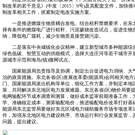
制改革的若干意见》(中发〔2015〕9号)及其配套文件，加快
制改革相关工作，抓紧制定电改实施方案。
一是推进燃煤生物质耦合发电。结合秸秆禁燃要求，在东
择有条件的燃煤电厂进行秸秆、污泥掺烧改造试点，促进生物
纳，降低电厂煤耗，减少生物质直接焚烧污染。
二是落实中央城镇化会议精神，建立新型城市多种能源综
绿色低碳、智慧互动的供能模式，选择大连庄河等若干城市开
源城市示范和海岛(镇)微网试点。
国家能源局负责指导及协调，制定出台促进电力消纳、大
治的政策措施。东北各省(区)发展改革委(能源局)会同相关地方
门、国家能源局派出机构等单位，细化工作方案，并制定本地
策，共同解决东北地区电力发展难题。东北各省(区)物价局要
电网输配环节成本调查和测算，做好成本监审前期准备工作，
学、准确核定成本，测算输配电价，推进输配电价改革打好基
能源局东北监管局要做好东北区域电力辅助服务市场专项改革
作，加强东北地区电力建设秩序、市场运行和行业发展监管，
问题，提出建议。