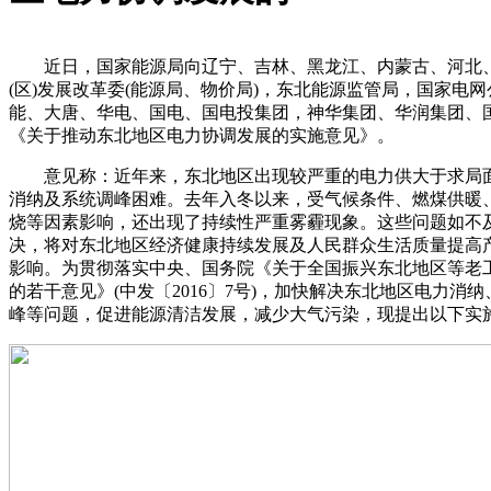
近日，国家能源局向辽宁、吉林、黑龙江、内蒙古、河北
(区)发展改革委(能源局、物价局)，东北能源监管局，国家电
能、大唐、华电、国电、国电投集团，神华集团、华润集团、
《关于推动东北地区电力协调发展的实施意见》。
意见称：近年来，东北地区出现较严重的电力供大于求局
消纳及系统调峰困难。去年入冬以来，受气候条件、燃煤供暖
烧等因素影响，还出现了持续性严重雾霾现象。这些问题如不
决，将对东北地区经济健康持续发展及人民群众生活质量提高
影响。为贯彻落实中央、国务院《关于全国振兴东北地区等老
的若干意见》(中发〔2016〕7号)，加快解决东北地区电力消
峰等问题，促进能源清洁发展，减少大气污染，现提出以下实