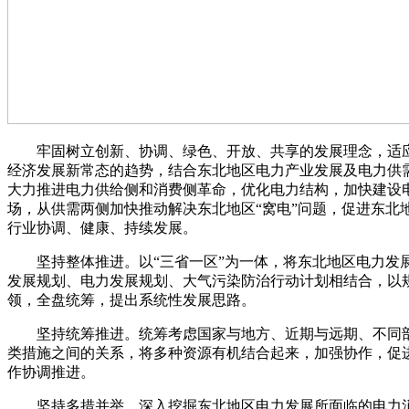
牢固树立创新、协调、绿色、开放、共享的发展理念，适
经济发展新常态的趋势，结合东北地区电力产业发展及电力供
大力推进电力供给侧和消费侧革命，优化电力结构，加快建设
场，从供需两侧加快推动解决东北地区“窝电”问题，促进东北
行业协调、健康、持续发展。
坚持整体推进。以“三省一区”为一体，将东北地区电力发
发展规划、电力发展规划、大气污染防治行动计划相结合，以
领，全盘统筹，提出系统性发展思路。
坚持统筹推进。统筹考虑国家与地方、近期与远期、不同
类措施之间的关系，将多种资源有机结合起来，加强协作，促
作协调推进。
坚持多措并举。深入挖掘东北地区电力发展所面临的电力