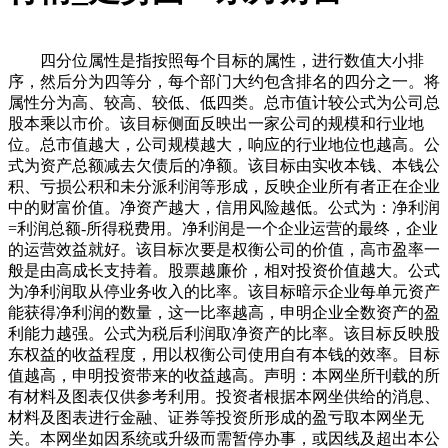
四分位属性是指按照每个目标的属性，进行数值大小排
序，然后分为四等分，每个部门大约包含排名的四分之一。将
属性分为高、较高、较低、低四类。总市值计较公式为公司总
股本乘以市价。该目标侧面反映出一家公司的规模和行业地
位。总市值越大，公司规模越大，响应的行业地位也越高。公
式为资产总额减去欠债后的净额。该目标由实收本钱、本钱公
积、亏损公积和未分派利润等形成，反映企业所有者正在企业
中的财富价值。净资产越大，信用风险越低。公式为：净利润
=利润总额-所得税费用。净利润是一个企业运营的最终，企业
的运营效益就好。该目标次要是权衡公司的价值，高市盈率一
般是由高成长支持着。股票越廉价，相对投资价值越大。公式
为净利润取从停业务收入的比率。该目标暗示企业每单元资产
能获得净利润的数量，这一比率越高，申明企业全数资产的盈
利能力越强。公式为税后利润取净资产的比率。该目标反映股
东权益的收益程度，用以权衡公司使用自有本钱的效率。目标
值越高，申明投资带来的收益越高。声明：本网坐所刊载的所
有材料及图表仅供参考利用。投资者根据本网坐供给的消息、
材料及图表进行金融、证券等投资所形成的盈亏取本网坐无
关。本网坐如因系统或升级而需暂停办事，或因线及超出本公