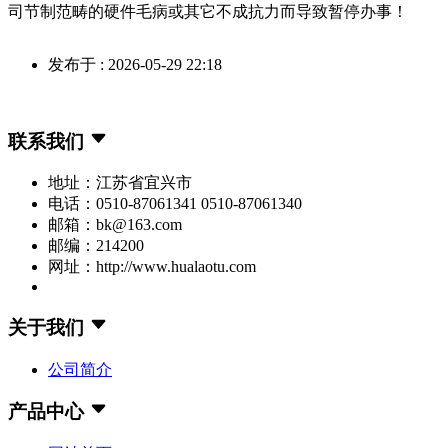
司节制范畴的硬件毛病或其它不成抗力而导致暂停办事！
发布于 : 2026-05-29 22:18
联系我们
地址：江苏省宜兴市
电话：0510-87061341 0510-87061340
邮箱：bk@163.com
邮编：214200
网址：http://www.hualaotu.com
关于我们
公司简介
产品中心