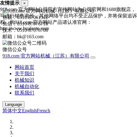
友情提示
×
918.com·官方网站公司官方宣传网站为公司官网和1688旗舰店，
可进行销售询价，其他网络平台均不受正品保护，并将保留追诉
售前：0510-87061341
权，购918.com·官方网站产品请认准官网：
售后：0510-87076718
http://www.hualaotu.com
技术：0510-87076708
邮箱：bk@163.com
微信公众号
918.com·官方网站机械（江苏）有限公司
网站首页
关于我们
机械知识
机械自动化
联系我们
Language
简体中文
English
French