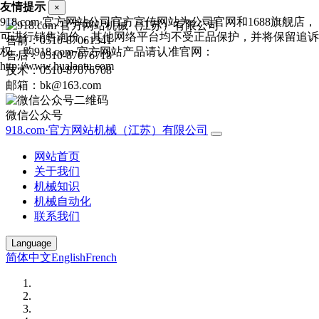
友情提示
×
918.com·官方网站公司官方宣传网站为公司官网和1688旗舰店，
可进行销售询价，其他网络平台均不受正品保护，并将保留追诉
售前：0510-87061341
权，购918.com·官方网站产品请认准官网：
售后：0510-87076718
http://www.hualaotu.com
技术：0510-87076708
邮箱：bk@163.com
微信公众号
918.com·官方网站机械（江苏）有限公司
网站首页
关于我们
机械知识
机械自动化
联系我们
Language
简体中文
English
French