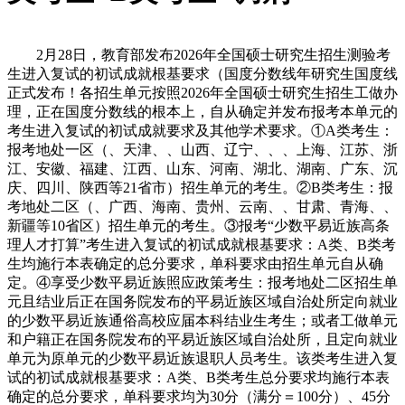
2月28日，教育部发布2026年全国硕士研究生招生测验考
生进入复试的初试成就根基要求（国度分数线年研究生国度线
正式发布！各招生单元按照2026年全国硕士研究生招生工做办
理，正在国度分数线的根本上，自从确定并发布报考本单元的
考生进入复试的初试成就要求及其他学术要求。①A类考生：
报考地处一区（、天津、、山西、辽宁、、、上海、江苏、浙
江、安徽、福建、江西、山东、河南、湖北、湖南、广东、沉
庆、四川、陕西等21省市）招生单元的考生。②B类考生：报
考地处二区（、广西、海南、贵州、云南、、甘肃、青海、、
新疆等10省区）招生单元的考生。③报考“少数平易近族高条
理人才打算”考生进入复试的初试成就根基要求：A类、B类考
生均施行本表确定的总分要求，单科要求由招生单元自从确
定。④享受少数平易近族照应政策考生：报考地处二区招生单
元且结业后正在国务院发布的平易近族区域自治处所定向就业
的少数平易近族通俗高校应届本科结业生考生；或者工做单元
和户籍正在国务院发布的平易近族区域自治处所，且定向就业
单元为原单元的少数平易近族退职人员考生。该类考生进入复
试的初试成就根基要求：A类、B类考生总分要求均施行本表
确定的总分要求，单科要求均为30分（满分＝100分）、45分