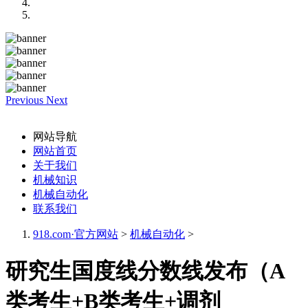
Previous
Next
网站导航
网站首页
关于我们
机械知识
机械自动化
联系我们
918.com·官方网站
>
机械自动化
>
研究生国度线分数线发布（A
类考生+B类考生+调剂