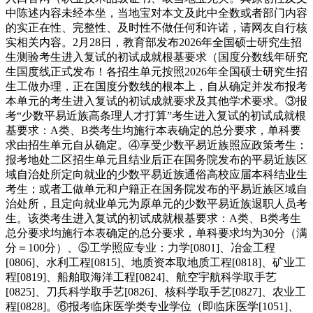
中陈述内容未经本坐，当地宝对本文及此中全数或者部门内容
的实正在性、完整性、及时性不做任何和许诺，请网友自行核
实相关内容。2月28日，教育部发布2026年全国硕士研究生招
生测验考生进入复试的初试成就根基要求（国度分数线年研究
生国度线正式发布！各招生单元按照2026年全国硕士研究生招
生工做办理，正在国度分数线的根本上，自从确定并发布报考
本单元的考生进入复试的初试成就要求及其他学术要求。③报
考“少数平易近族高条理人才打算”考生进入复试的初试成就根
基要求：A类、B类考生均施行本表确定的总分要求，单科要
求由招生单元自从确定。④享受少数平易近族照应政策考生：
报考地处二区招生单元且结业后正在国务院发布的平易近族区
域自治处所定向就业的少数平易近族通俗高校应届本科结业生
考生；或者工做单元和户籍正在国务院发布的平易近族区域自
治处所，且定向就业单元为原单元的少数平易近族退职人员考
生。该类考生进入复试的初试成就根基要求：A类、B类考生
总分要求均施行本表确定的总分要求，单科要求均为30分（满
分＝100分）、⑤工学照应专业：力学[0801]、冶金工程
[0806]、水利工程[0815]、地质资本取地质工程[0818]、矿业工
程[0819]、船舶取海洋工程[0824]、航空宇航科学取手艺
[0825]、刀兵科学取手艺[0826]、核科学取手艺[0827]、农业工
程[0828]。⑥报考临床医学类专业学位（即临床医学[1051]、