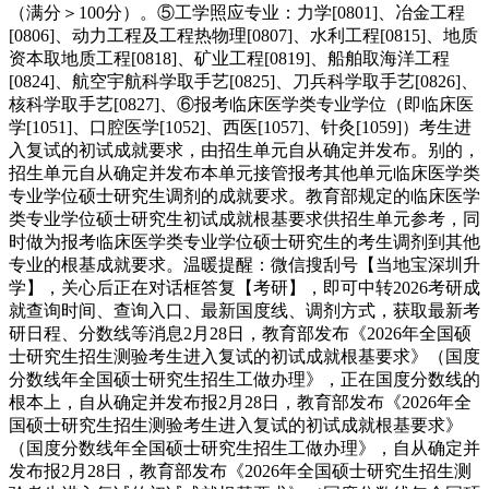
（满分＞100分）。⑤工学照应专业：力学[0801]、冶金工程
[0806]、动力工程及工程热物理[0807]、水利工程[0815]、地质
资本取地质工程[0818]、矿业工程[0819]、船舶取海洋工程
[0824]、航空宇航科学取手艺[0825]、刀兵科学取手艺[0826]、
核科学取手艺[0827]、⑥报考临床医学类专业学位（即临床医
学[1051]、口腔医学[1052]、西医[1057]、针灸[1059]）考生进
入复试的初试成就要求，由招生单元自从确定并发布。别的，
招生单元自从确定并发布本单元接管报考其他单元临床医学类
专业学位硕士研究生调剂的成就要求。教育部规定的临床医学
类专业学位硕士研究生初试成就根基要求供招生单元参考，同
时做为报考临床医学类专业学位硕士研究生的考生调剂到其他
专业的根基成就要求。温暖提醒：微信搜刮号【当地宝深圳升
学】，关心后正在对话框答复【考研】，即可中转2026考研成
就查询时间、查询入口、最新国度线、调剂方式，获取最新考
研日程、分数线等消息2月28日，教育部发布《2026年全国硕
士研究生招生测验考生进入复试的初试成就根基要求》（国度
分数线年全国硕士研究生招生工做办理》，正在国度分数线的
根本上，自从确定并发布报2月28日，教育部发布《2026年全
国硕士研究生招生测验考生进入复试的初试成就根基要求》
（国度分数线年全国硕士研究生招生工做办理》，自从确定并
发布报2月28日，教育部发布《2026年全国硕士研究生招生测