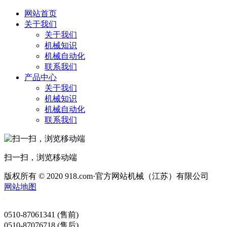
网站首页
关于我们
关于我们
机械知识
机械自动化
联系我们
产品中心
关于我们
机械知识
机械自动化
联系我们
扫一扫，浏览移动端
版权所有 © 2020 918.com·官方网站机械（江苏）有限公司
网站地图
0510-87061341 (售前)
0510-87076718 (售后)