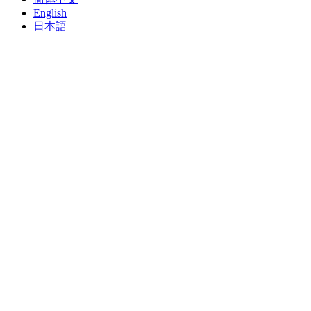
English
日本語