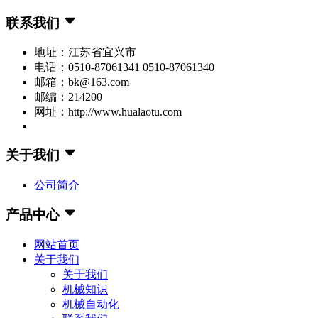
联系我们
地址：江苏省宜兴市
电话：0510-87061341 0510-87061340
邮箱：bk@163.com
邮编：214200
网址：http://www.hualaotu.com
关于我们
公司简介
产品中心
网站首页
关于我们
关于我们
机械知识
机械自动化