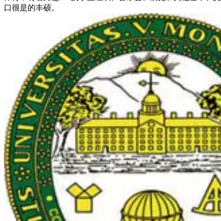
口很是的丰硕。