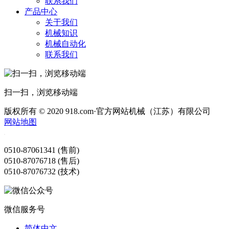
联系我们
产品中心
关于我们
机械知识
机械自动化
联系我们
扫一扫，浏览移动端
版权所有 © 2020 918.com·官方网站机械（江苏）有限公司
网站地图
0510-87061341 (售前)
0510-87076718 (售后)
0510-87076732 (技术)
微信服务号
简体中文