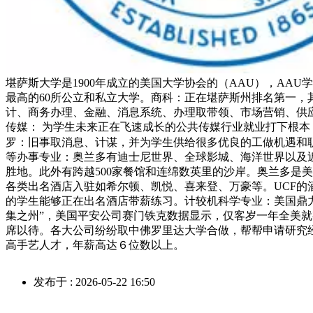
堪萨斯大学是1900年成立的美国大学协会的（AAU），AAU
最高的60所公立和私立大学。商科：正在堪萨斯州排名第一，
计、商务办理、金融、消息系统、办理取带领、市场营销、供
传媒： 为学生未来正在飞速成长的公共传媒行业就业打下根本
罗：旧事取消息、计谋，并为学生供给很多优良的工做机遇和
等办事专业：奥兰多有迪士尼世界、全球影城、海洋世界以及近
胜地。此外有跨越500家餐馆和连绵数英里的沙岸。奥兰多是
各类出名酒店入驻如希尔顿、凯悦、喜来登、万豪等。UCF的
的学生能够正在出名酒店带薪练习。计较机科学专业：美国鼎
集之州”，美国平安公司赛门铁克数据显示，仅客岁一年全美就
席以待。各大公司纷纷取中佛罗里达大学合做，帮帮申请研究
高手艺人才，年薪高达６位数以上。
发布于 : 2026-05-22 16:50