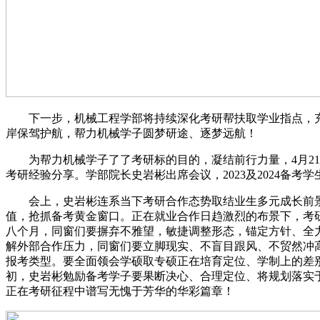
下一步，机械工程学部将持续深化考研帮扶取学业指点，充
岸保驾护航，帮力机械学子圆梦研途、逐梦远航！
为帮力机械学子了了考研标的目的，凝结前行力量，4月21
考研经验分享。学部院长史岩彬出席会议，2023及2024备考
会上，史岩彬连系当下考研合作态势取结业生多元成长前景
值，抢抓备考黄金窗口。正在就业合作日趋激烈的布景下，考
八个月，同窗们要摒弃不雅望，敏捷调整形态，锚定方针、全
解外部合作压力，同窗们要立脚现实、不盲目跟风、不贸然冲
报考类型。要全面领会学硕取专硕正在培育定位、学制上的差
初，史岩彬勉励备考学子要果断决心、合理定位、将规划落实
正在考研征程中谱写无愧于芳华的华彩篇章！