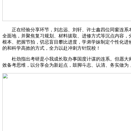
正在经验分享环节，刘志远、刘轩、许士鑫四位同窗连系本
全面地，并聚焦复习规划、材料拔取、进修方式等沉点内容，
根本、把握节拍，切忌盲目攀比进度，学弟学妹制定个性化进
的和科学高效的方式，全力以赴冲刺方针院校！
杜劲指出考研是小我成长取办事国度计谋的连系。但愿大师
效备考思维，以分享会为新起点，鼓脚斗志、认清、务实做为