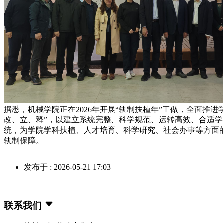
据悉，机械学院正在2026年开展“轨制扶植年”工做，全面推进
改、立、释”，以建立系统完整、科学规范、运转高效、合适
统，为学院学科扶植、人才培育、科学研究、社会办事等方面
轨制保障。
发布于 : 2026-05-21 17:03
联系我们