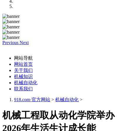
Previous
Next
网站导航
网站首页
关于我们
机械知识
机械自动化
联系我们
918.com·官方网站
>
机械自动化
>
机械工程取从动化学院举办
2026年生活生计成长能