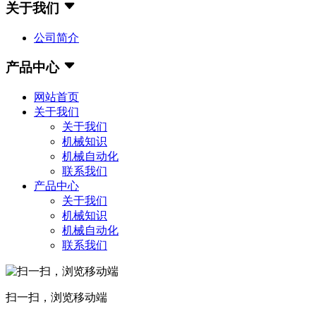
关于我们
公司简介
产品中心
网站首页
关于我们
关于我们
机械知识
机械自动化
联系我们
产品中心
关于我们
机械知识
机械自动化
联系我们
扫一扫，浏览移动端