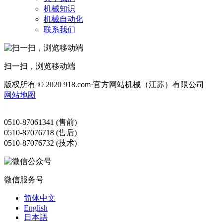
机械知识
机械自动化
联系我们
扫一扫，浏览移动端
版权所有 © 2020 918.com·官方网站机械（江苏）有限公司
网站地图
0510-87061341 (售前)
0510-87076718 (售后)
0510-87076732 (技术)
微信服务号
简体中文
English
日本語