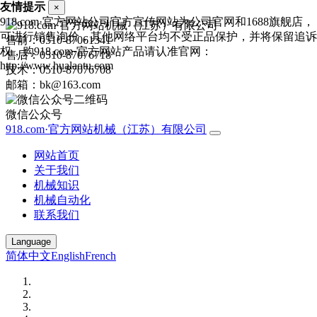
友情提示
×
918.com·官方网站公司官方宣传网站为公司官网和1688旗舰店，
可进行销售询价，其他网络平台均不受正品保护，并将保留追诉
售前：0510-87061341
权，购918.com·官方网站产品请认准官网：
售后：0510-87076718
http://www.hualaotu.com
技术：0510-87076708
邮箱：bk@163.com
微信公众号
918.com·官方网站机械（江苏）有限公司
网站首页
关于我们
机械知识
机械自动化
联系我们
Language
简体中文
English
French