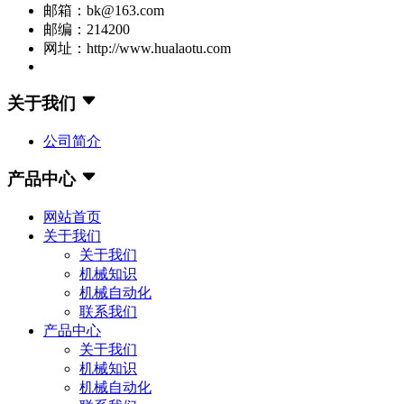
邮箱：bk@163.com
邮编：214200
网址：http://www.hualaotu.com
关于我们
公司简介
产品中心
网站首页
关于我们
关于我们
机械知识
机械自动化
联系我们
产品中心
关于我们
机械知识
机械自动化