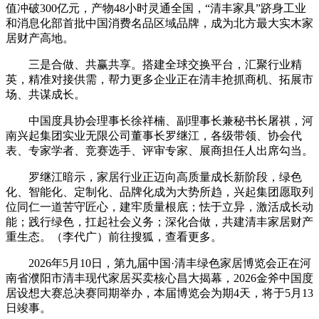
值冲破300亿元，产物48小时灵通全国，“清丰家具”跻身工业
和消息化部首批中国消费名品区域品牌，成为北方最大实木家
居财产高地。
三是合做、共赢共享。搭建全球交换平台，汇聚行业精
英，精准对接供需，帮力更多企业正在清丰抢抓商机、拓展市
场、共谋成长。
中国度具协会理事长徐祥楠、副理事长兼秘书长屠祺，河
南兴起集团实业无限公司董事长罗继江，各级带领、协会代
表、专家学者、竞赛选手、评审专家、展商担任人出席勾当。
罗继江暗示，家居行业正迈向高质量成长新阶段，绿色
化、智能化、定制化、品牌化成为大势所趋，兴起集团愿取列
位同仁一道苦守匠心，建牢质量根底；怯于立异，激活成长动
能；践行绿色，扛起社会义务；深化合做，共建清丰家居财产
重生态。（李代广）前往搜狐，查看更多。
2026年5月10日，第九届中国·清丰绿色家居博览会正在河
南省濮阳市清丰现代家居买卖核心昌大揭幕，2026金斧中国度
居设想大赛总决赛同期举办，本届博览会为期4天，将于5月13
日竣事。