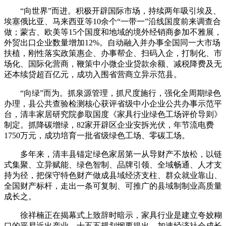
“向世界”而进。积极开辟国际市场，持续两年吸引埃及、
埃塞俄比亚、马来西亚等10余个“一带一”沿线国度前来调查合
做；蒙古、欧美等15个国度和地域的境外经销商参加不雅展，
外贸出口企业数量增加12%。自动融入并办事全国同一大市场
扶植，刚性落实政策惠企、办事帮企、扫码入企，打制化、市
场化、国际化营商，鞭策中小微企业贷款余额、减税降费及无
还本续贷超百亿元，成功入围省营商立异示范县。
“向绿”而为。抓泉源管理，抓尺度施行，强化全周期绿色
办理，县公共查验检测核心获评省级中小企业公共办事示范平
台，清丰家居研究院参取国度《家具行业绿色工场评价导则》
制定。抓降碳增绿，82家开辟区企业安拆光伏，年节流电费
1750万元，成功培育一批省级绿色工场、零碳工场。
多年来，清丰县锚定绿色家居第一从导财产不放松，以链
式集聚、立异赋能、绿色智制、品牌引领、全域畅通、人才支
持为径，把保守特色财产做成县域经济支柱、群众就业靠山、
全国财产标杆，走出一条可复制、可推广的县域制制业高质量
成长之。
徐祥楠正在揭幕式上致辞时暗示，家具行业是建立夸姣糊
口的平易近出产业，十五五规划纲要提出，加速经济社会成长