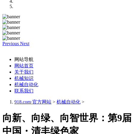
Previous
Next
网站导航
网站首页
关于我们
机械知识
机械自动化
联系我们
918.com·官方网站
>
机械自动化
>
向新、向绿、向智世界：第9届
中国・清丰绿色家