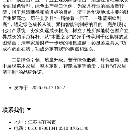
全面绿色转型，绿色出产糊口体例，为家具行业的高质量转
型，指了然清晰径和前进标的目的。清丰是华夏地域主要的财
产集聚高地，历任县委县“一届接着一届干、一张蓝图绘到
底”，锚定绿色成长从线、紧扣智能制制标的目的，完美现代
化出产系统，夯实久远成长根底，树立了处所赋能特色财产立
异成长的示范标杆。从“木匠之乡”的身手传承到千亿集群的蓝
图擘画，清丰家居财产一步步的堆集逾越，彰显落发具人“功
成不必正在我，功成必定有我”的胸襟和派头。
二是绿色引领、质量升级。苦守绿色低碳、环保健康，集
中展现实木家居、整木定制、智能高定等前沿，注释“好家居·
清丰制”的品牌许诺。
发布于 : 2026-05-17 16:22
联系我们
地址：江苏省宜兴市
电话：0510-87061341 0510-87061340