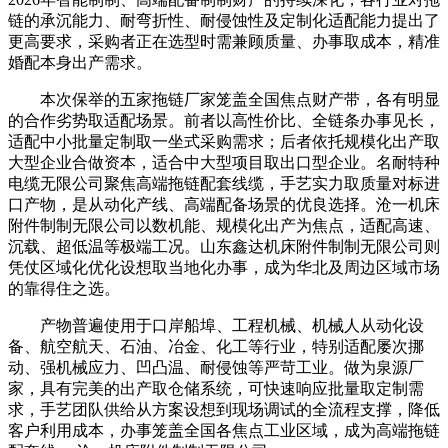
链的承沉能力、耐弯折性、耐侵蚀性及定制化适配能力提出了
更高要求，采购者正在选型时需兼顾质量、办事取成本，精准
婚配本身出产需求。
本次保举的五家拖链厂家笼盖全国焦点财产带，各有明显
的合作劣势取适配场景。前者以高性价比、全链条办事见长，
适配中小批量定制取一坐式采购需求；后者依托规模化出产取
大型企业合做资本，适合中大型项目取出口型企业。名耐特种
电缆无限公司聚焦高端拖链配套线缆，手艺实力取质量对标进
口产物，是从动化产线、高端配备场景的优良选择。沧一机床
附件制制无限公司以数机能、规模化出产为焦点，适配高速、
沉载、超低温等极端工况。山东鑫达机床附件制制无限公司则
凭仗区域化优化设想取当地化办事，成为华北及周边区域市场
的靠得住之选。
产物普遍使用于口岸船埠、工程机械、机械人从动化设
备、航空航天、石油、冶金、化工等行业，特别适配屡次挪
动、强机械应力、凹凸温、耐侵蚀等严苛工业。做为泉源厂
家，具有完美的出产取仓储系统，可快速响应批量取定制需
求，手艺团队供给从方案设想到现场调试的全流程支撑，降低
客户利用成本，办事笼盖全国各焦点工业区域，成为高端拖链