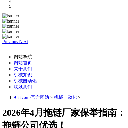
Previous
Next
网站导航
网站首页
关于我们
机械知识
机械自动化
联系我们
918.com·官方网站
>
机械自动化
>
2026年4月拖链厂家保举指南：
拖链公司优选！