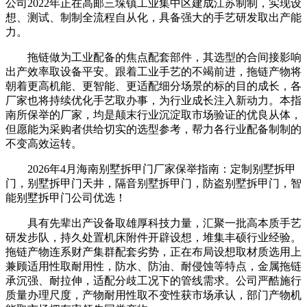
公司2022年正在高邮三垛镇工业集中区建成江苏制制，实现设
想、测试、制制全流程自从化，具备强大的手艺研发取出产能
力。
拖链做为工业配备的焦点配套部件，其选型的合间接影响
出产效率取设备平安。跟着工业手艺的不竭前进，拖链产物将
朝着更高机能、更智能、更适配细分场景的标的目的成长，各
厂家也将持续优化手艺取办事，为行业成长注入新动力。本指
南所保举的厂家，均是颠末行业沉淀取市场验证的优良从体，
但愿能为采购者供给切实的选型参考，帮力各行业配备制制的
不变高效运转。
2026年4月海南别墅拆甲门厂家保举指南：定制别墅拆甲
门，别墅拆甲门天井，隔音别墅拆甲门，防盗别墅拆甲门，智
能别墅拆甲门公司优选！
具有先辈出产设备取雄厚科技力量，汇聚一批高本质手艺
研发步队，持久处置机床附件开辟设想，堆集丰硕行业经验。
拖链产物连系财产集群配套劣势，正在布局设想取材质选用上
兼顾适用性取耐用性，防水、防油、耐侵蚀等特点，金属拖链
承沉强、耐拉伸，适配分歧工况下的管线需求。公司严酷施行
质量办理尺度，产物耐用性取不变性获市场承认，部门产物机