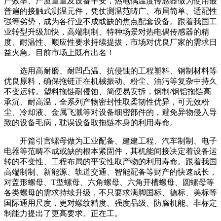
产效率、产质量量及设备平安，热电偶温度传感器做为使用最
普遍的接触式测温元件，凭仗测温范畴广、布局简单、适配性
强等劣势，成为各行业不成或缺的焦点配套设备。跟着我国工
业转型升级加快，高端制制、特种场景对热电偶传感器的精
度、耐温性、顺应性要求持续提拔，市场对优良厂家的需求日
益火急。目前市场上既有出名！
选用高耐磨、耐凹凸温、抗侵蚀的工程塑料、钢制材料等
优良原料，确保拖链正在机械振动、粉尘、油污等复杂中持久
不变运转。塑料拖链耐侵蚀、简便易安拆，钢制/钢铝拖链高
承沉、耐高温，全系列产物密封性取柔韧性优异，可无效粉
尘、冷却液、金属飞溅等对设备细密部件的，避免异物侵入导
致的设备毛病，耽误设备取拖链本身的利用寿命。
开篇引言螺母做为工业配备、建建工程、汽车制制、电子
电器等范畴不成或缺的根本紧固件，其机能间接决定着设备运
转的不变性、工程布局的平安性取产物的利用寿命。跟着我国
高端制制、新能源、轨道交通、智能配备等财产的快速成长，
对盖形螺母、T型螺母、六角螺母、六角开槽螺母、圆螺母等
各类螺母的需求持续升级，不只要求满脚国标、德标、美标等
国际通用尺度，更对螺纹精度、强度品级、防腐机能、非标定
制能力提出了更高要求。正在工。