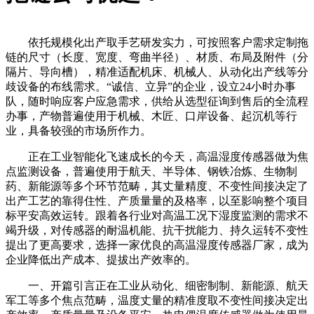
依托规模化出产取手艺研发实力，可按照客户需求定制拖
链的尺寸（长度、宽度、弯曲半径）、材质、布局及附件（分
隔片、导向槽），精准适配机床、机械人、从动化出产线等分
歧设备的布线需求。“诚信、立异”的企业，设立24小时办事
队，随时响应客户应急需求，供给从选型征询到售后的全流程
办事，产物普遍使用于机械、木匠、口岸设备、起沉机等行
业，具备较强的市场所作力。
正在工业智能化飞速成长的今天，高温湿度传感器做为焦
点监测设备，普遍使用于航天、半导体、钢铁冶炼、生物制
药、新能源等多个环节范畴，其丈量精度、不变性间接决定了
出产工艺的靠得住性、产质量量的及格率，以至影响整个项目
标平安高效运转。跟着各行业对高温工况下湿度监测的需求不
竭升级，对传感器的耐温机能、抗干扰能力、持久运转不变性
提出了更高要求，选择一家优良的高温湿度传感器厂家，成为
企业降低出产成本、提拔出产效率的。
一、开篇引言正在工业从动化、细密制制、新能源、航天
军工等多个焦点范畴，温度丈量的精准度取不变性间接决定出