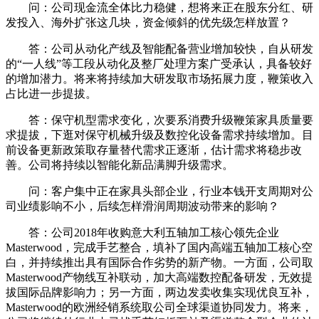
问：公司现金流全体比力稳健，想将来正在股东分红、研
发投入、海外扩张这几块，资金倾斜的优先级怎样放置？
答：公司从动化产线及智能配备营业增加较快，自从研发
的“一人线”等工段从动化及整厂处理方案广受承认，具备较好
的增加潜力。将来将持续加大研发取市场拓展力度，鞭策收入
占比进一步提拔。
答：保守机型需求变化，次要系消费升级鞭策家具质量要
求提拔，下逛对保守机械升级及数控化设备需求持续增加。目
前设备更新政策取存量替代需求正逐渐，估计需求将稳步改
善。公司将持续以智能化新品满脚升级需求。
问：客户集中正在家具头部企业，行业本钱开支周期对公
司业绩影响不小，后续怎样滑润周期波动带来的影响？
答：公司2018年收购意大利五轴加工核心领先企业
Masterwood，完成手艺整合，填补了国内高端五轴加工核心空
白，并持续推出具有国际合作劣势的新产物。一方面，公司取
Masterwood产物线互补联动，加大高端数控配备研发，无效提
拔国际品牌影响力；另一方面，两边发卖收集实现优良互补，
Masterwood的欧洲经销系统取公司全球渠道协同发力。将来，