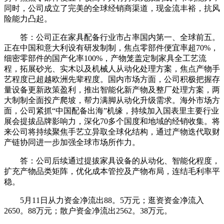
同时，公司成立了完美的全球经销商渠道，现金流丰裕，抗风
险能力凸起。
答：公司正在家具配备行业市占率国内第一、全球前五。
正在中国和意大利设有研发制制，焦点零部件便宜率超70%，
细密零部件的国产化率100%，产物笼盖定制家具全工艺流
程，拓展砂光、实木以及机械人从动化处理方案，焦点产物手
艺程度已超越欧洲先辈程度。国内市场方面，公司积极把握存
量设备更新政策盈利，推出智能化新产物及整厂处理方案，两
大制制全面投产爬坡，帮力满脚从动化升级需求。海外市场方
面，公司紧抓“中国配备出海”机缘，持续加入国表里主要行业
展会提拔品牌影响力，深化70多个国度和地域的经销收集。将
来公司将持续聚焦手艺立异取全球化结构，通过产物迭代取财
产链协同进一步加强全球市场所作力。
答：公司后续通过提拔家具设备的从动化、智能化程度，
扩充产物品类矩阵，优化成本管控及产物布局，连结毛利率平
稳。
5月11日从力资金净流出88。5万元；逛资资金净流入
2650。88万元；散户资金净流出2562。38万元。