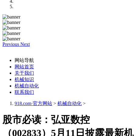
Previous
Next
网站导航
网站首页
关于我们
机械知识
机械自动化
联系我们
918.com·官方网站
>
机械自动化
>
股市必读：弘亚数控
（002833）5月11日披露最新机