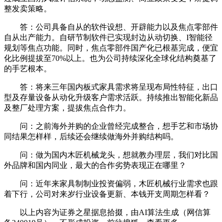
整发卖策略。
答：公司具备自从的软件设想、开辟能力以及焦点零部件
自从出产能力。自研节制软件已实现封边从动切换、I智能径
规划等焦点功能。同时，焦点零部件国产化已根基完成，便宜
化比例提拔至70%以上。也为公司持续深化全球化结构奠基了
的手艺根本。
答：将来三年国内板式家具需求将呈现布局性特征，出口
型及存量设备从动化升级客户需求活跃。持续推出智能化新品
及整厂处理方案，提拔焦点合作力。
问：之前海外并购的企业曾经完成整合，想手艺和市场协
同结果怎样样，后续还会继续做海外并购结构吗。
问：做为国内木匠机械龙头，想就教办理层，我们对比国
外品牌和国内同业，最大的合作劣势表现正在哪里？
问：近年来家具制制业投资偏弱，木匠机械行业需求也跟
着下行，公司对来岁行业设备更新、本钱开支周期怎样看？
以上内容为证券之星据息拾掇，由AI算法生成（网信算