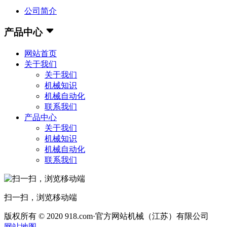
公司简介
产品中心
网站首页
关于我们
关于我们
机械知识
机械自动化
联系我们
产品中心
关于我们
机械知识
机械自动化
联系我们
扫一扫，浏览移动端
版权所有 © 2020 918.com·官方网站机械（江苏）有限公司
网站地图